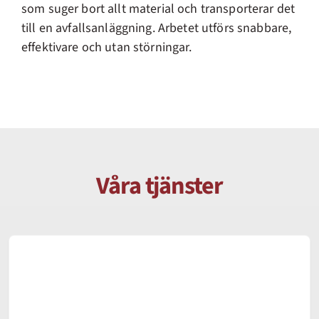
som suger bort allt material och transporterar det
till en avfallsanläggning. Arbetet utförs snabbare,
effektivare och utan störningar.
Våra tjänster