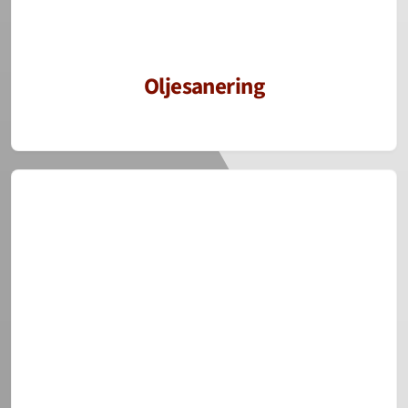
Oljesanering