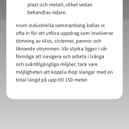
plast och metall, vilket sedan
behandlas vidare.
Inom industriella sammanhang kallas vi
ofta in för att utföra uppdrag som involverar
tömning av silos, cisterner, pannor och
liknande utrymmen. Vår styrka ligger i vår
förmåga att navigera och arbeta i trånga
och svårtillgängliga miljöer, tack vare
möjligheten att koppla ihop slangar med en
total längd på upp till 150 meter.