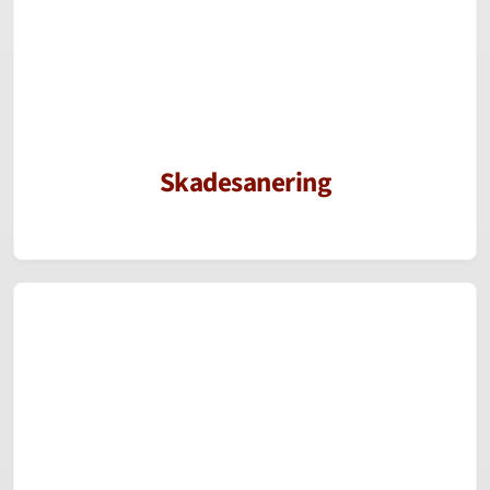
Skadesanering