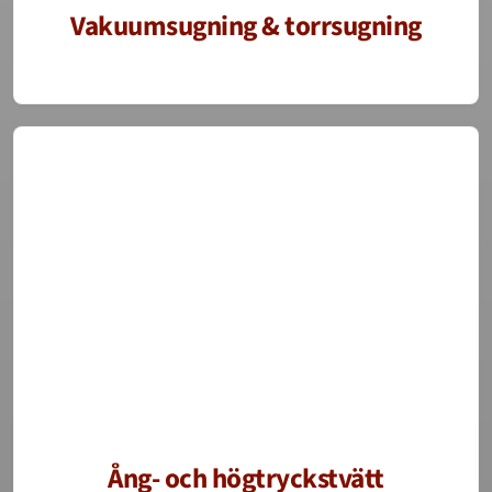
Vakuumsugning & torrsugning
Ång- och högtryckstvätt