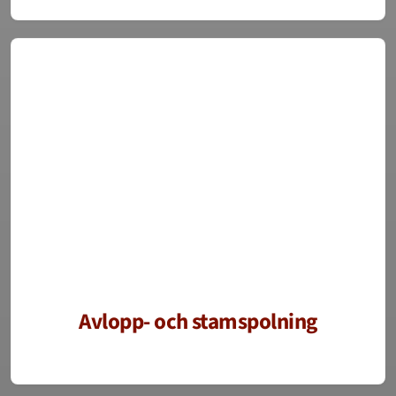
Avlopp- och stamspolning