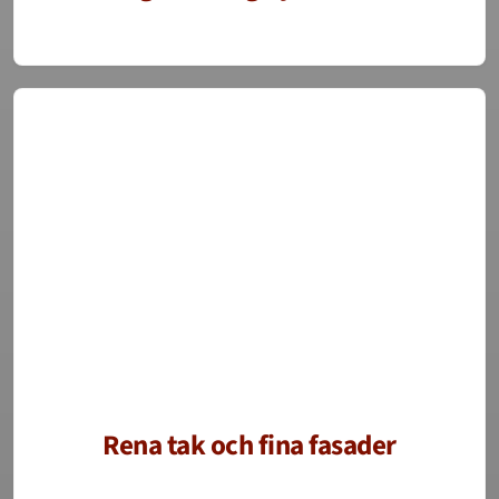
Rena tak och fina fasader