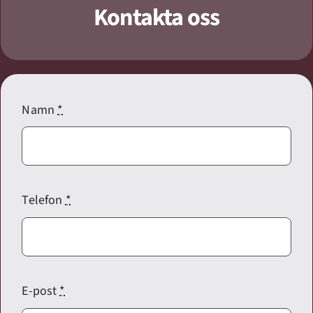
Kontakta oss
Namn
*
Telefon
*
E-post
*