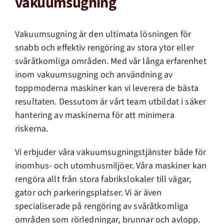
vakuumsugning
Vakuumsugning är den ultimata lösningen för
snabb och effektiv rengöring av stora ytor eller
svåråtkomliga områden. Med vår långa erfarenhet
inom vakuumsugning och användning av
toppmoderna maskiner kan vi leverera de bästa
resultaten. Dessutom är vårt team utbildat i säker
hantering av maskinerna för att minimera
riskerna.
Vi erbjuder våra vakuumsugningstjänster både för
inomhus- och utomhusmiljöer. Våra maskiner kan
rengöra allt från stora fabrikslokaler till vägar,
gator och parkeringsplatser. Vi är även
specialiserade på rengöring av svåråtkomliga
områden som rörledningar, brunnar och avlopp.