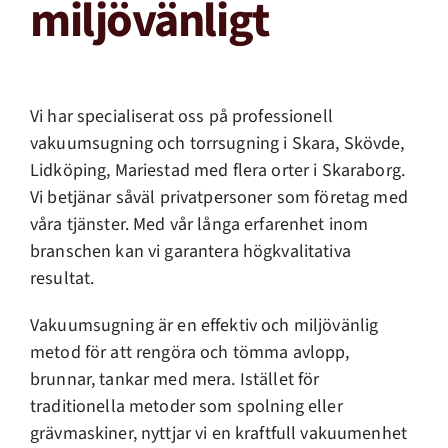
miljövänligt
Vi har specialiserat oss på professionell
vakuumsugning och torrsugning i Skara, Skövde,
Lidköping, Mariestad med flera orter i Skaraborg.
Vi betjänar såväl privatpersoner som företag med
våra tjänster. Med vår långa erfarenhet inom
branschen kan vi garantera högkvalitativa
resultat.
Vakuumsugning är en effektiv och miljövänlig
metod för att rengöra och tömma avlopp,
brunnar, tankar med mera. Istället för
traditionella metoder som spolning eller
grävmaskiner, nyttjar vi en kraftfull vakuumenhet