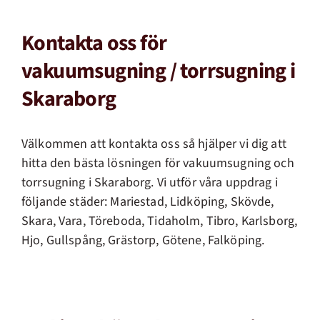
Kontakta oss för
vakuumsugning / torrsugning i
Skaraborg
Välkommen att kontakta oss så hjälper vi dig att
hitta den bästa lösningen för vakuumsugning och
torrsugning i Skaraborg. Vi utför våra uppdrag i
följande städer: Mariestad, Lidköping, Skövde,
Skara, Vara, Töreboda, Tidaholm, Tibro, Karlsborg,
Hjo, Gullspång, Grästorp, Götene, Falköping.