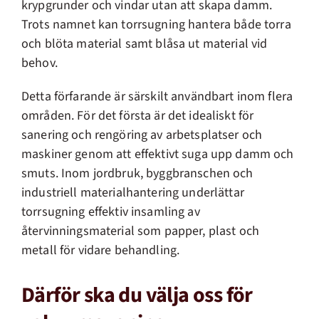
krypgrunder och vindar utan att skapa damm.
Trots namnet kan torrsugning hantera både torra
och blöta material samt blåsa ut material vid
behov.
Detta förfarande är särskilt användbart inom flera
områden. För det första är det idealiskt för
sanering och rengöring av arbetsplatser och
maskiner genom att effektivt suga upp damm och
smuts. Inom jordbruk, byggbranschen och
industriell materialhantering underlättar
torrsugning effektiv insamling av
återvinningsmaterial som papper, plast och
metall för vidare behandling.
Därför ska du välja oss för