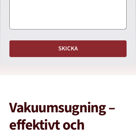
SKICKA
Vakuumsugning –
effektivt och