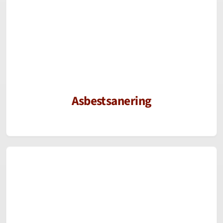
Asbestsanering