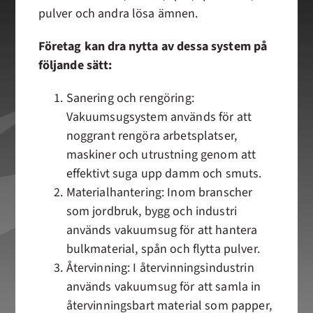
pulver och andra lösa ämnen.
Företag kan dra nytta av dessa system på
följande sätt:
Sanering och rengöring:
Vakuumsugsystem används för att
noggrant rengöra arbetsplatser,
maskiner och utrustning genom att
effektivt suga upp damm och smuts.
Materialhantering: Inom branscher
som jordbruk, bygg och industri
används vakuumsug för att hantera
bulkmaterial, spån och flytta pulver.
Återvinning: I återvinningsindustrin
används vakuumsug för att samla in
återvinningsbart material som papper,