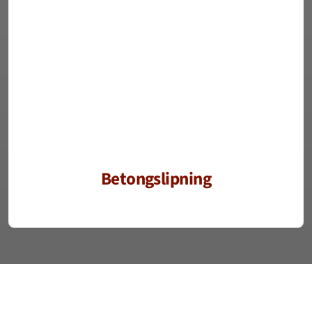
Betongslipning