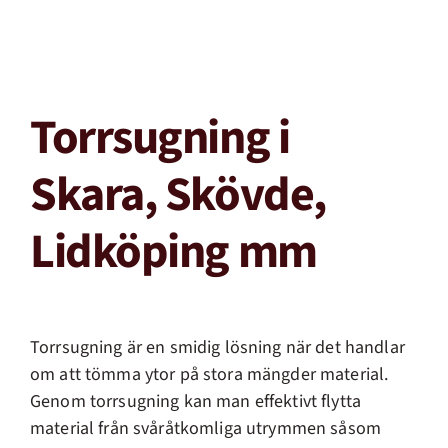
Torrsugning i
Skara, Skövde,
Lidköping mm
Torrsugning är en smidig lösning när det handlar
om att tömma ytor på stora mängder material.
Genom torrsugning kan man effektivt flytta
material från svåråtkomliga utrymmen såsom