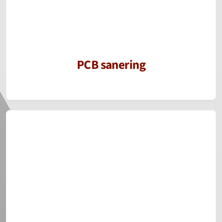
PCB sanering