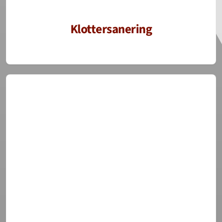
Klottersanering