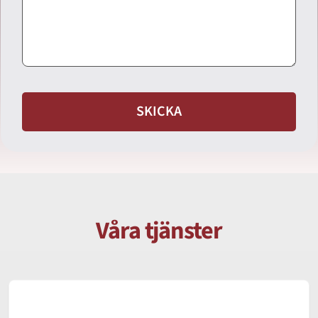
SKICKA
Våra tjänster