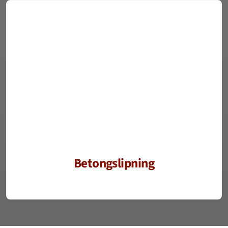
Betongslipning