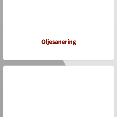
Oljesanering