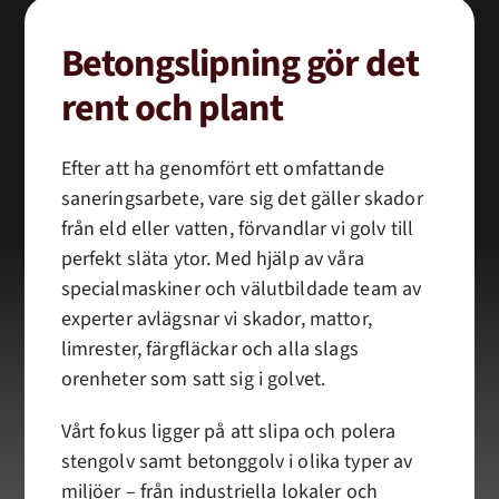
Betongslipning gör det
rent och plant
Efter att ha genomfört ett omfattande
saneringsarbete, vare sig det gäller skador
från eld eller vatten, förvandlar vi golv till
perfekt släta ytor. Med hjälp av våra
specialmaskiner och välutbildade team av
experter avlägsnar vi skador, mattor,
limrester, färgfläckar och alla slags
orenheter som satt sig i golvet.
Vårt fokus ligger på att slipa och polera
stengolv samt betonggolv i olika typer av
miljöer – från industriella lokaler och