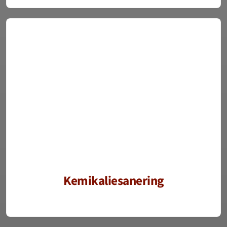
Kemikaliesanering