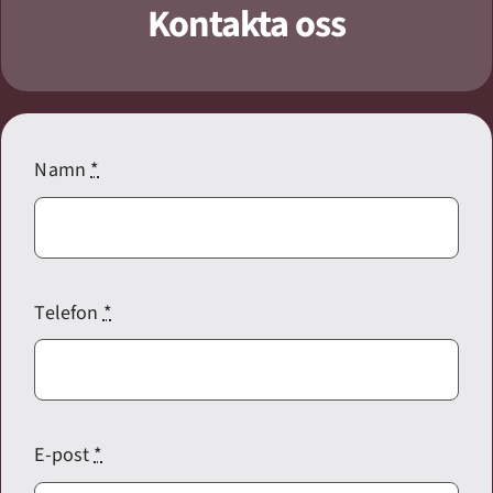
Kontakta oss
Namn
*
Telefon
*
E-post
*