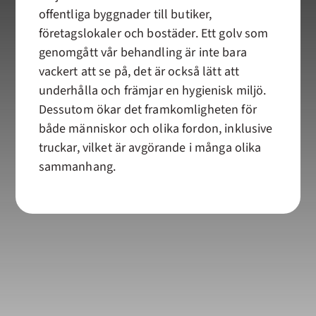
offentliga byggnader till butiker,
företagslokaler och bostäder. Ett golv som
genomgått vår behandling är inte bara
vackert att se på, det är också lätt att
underhålla och främjar en hygienisk miljö.
Dessutom ökar det framkomligheten för
både människor och olika fordon, inklusive
truckar, vilket är avgörande i många olika
sammanhang.