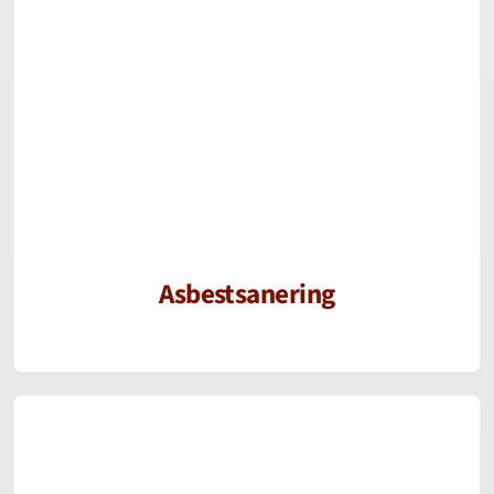
Asbestsanering