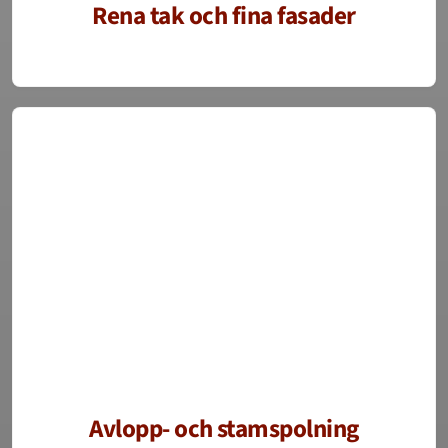
Rena tak och fina fasader
Avlopp- och stamspolning