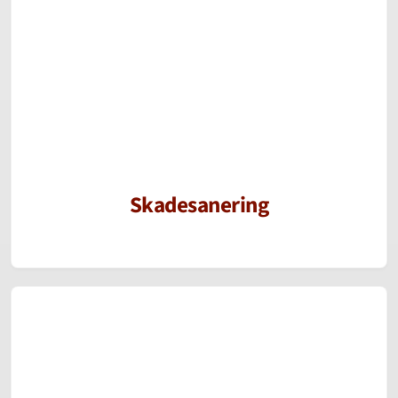
Skadesanering