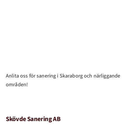
Anlita oss för sanering i Skaraborg och närliggande
områden!
Skövde Sanering AB