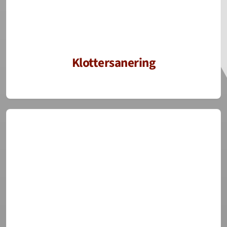
Klottersanering