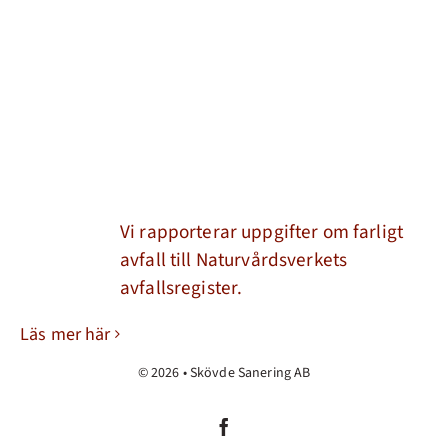
Vi rapporterar uppgifter om farligt
avfall till Naturvårdsverkets
avfallsregister.
Läs mer här
© 2026 • Skövde Sanering AB