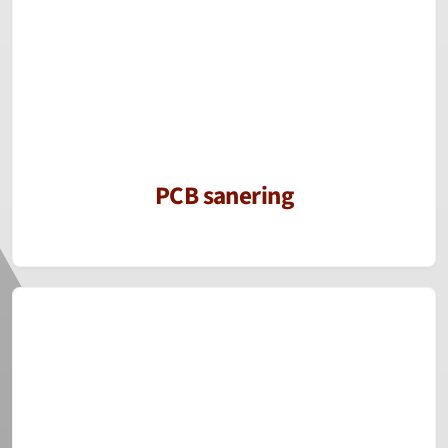
PCB sanering